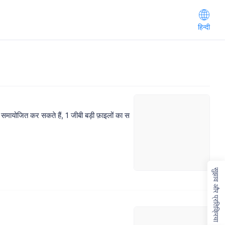
हिन्दी
ायोजित कर सकते हैं, 1 जीबी बड़ी फ़ाइलों का स
सुझाव और प्रतिक्रिया