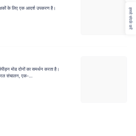
क्षकों के लिए एक आदर्श उपकरण है।
हमसे संपर्क करें
पीड़न मोड दोनों का समर्थन करता है।
 सरल संचालन, एक-