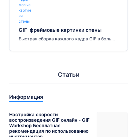
GIF-фреймовые картинки стены
Быстрая сборка каждого кадра GIF в большо
е изображение без установки программного
обеспечения.
Статьи
Информация
Настройка скорости
воспроизведения GIF онлайн - GIF
Workshop Бесплатная
рекомендация по использованию
инструментов