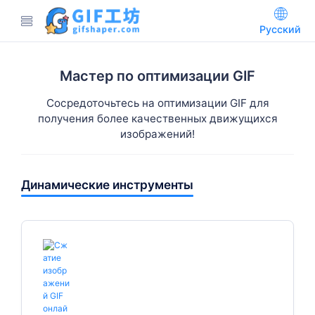
Русский
Мастер по оптимизации GIF
Сосредоточьтесь на оптимизации GIF для
получения более качественных движущихся
изображений!
Динамические инструменты