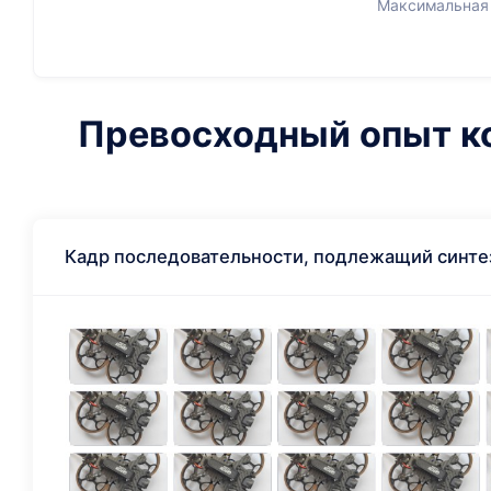
Максимальная 
Превосходный опыт ком
Кадр последовательности, подлежащий синте