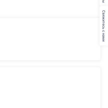
Свяжитесь с нами