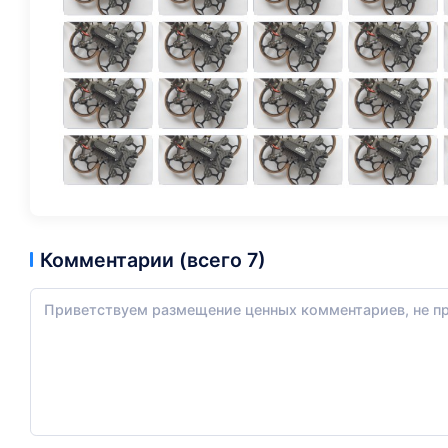
Комментарии (всего 7)