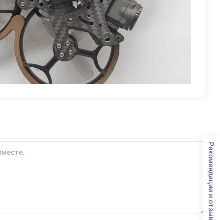
Рекомендации и отзывы